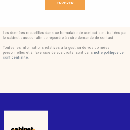
Les données recueillies dans ce formulaire de contact sont traitées par
le cabinet ducoeur afin de répondre à votre demande de contact.
Toutes les informations relatives à la gestion de vos données
personnelles et à l’exercice de vos droits, sont dans
notre politique de
confidentialité.