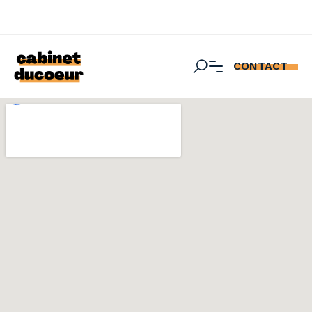
CONTACT