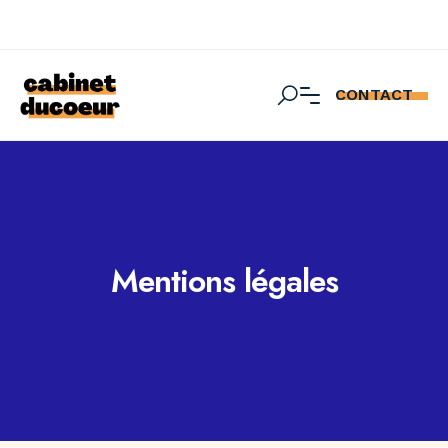
CONTACT
Mentions légales