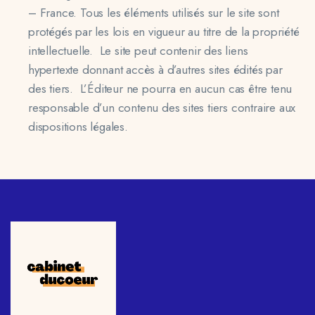
– France.
Tous les éléments utilisés sur le site sont
protégés par les lois en vigueur au titre de la propriété
intellectuelle. Le site peut contenir des liens
hypertexte donnant accès à d’autres sites édités par
des tiers. L’Éditeur ne pourra en aucun cas être tenu
responsable d’un contenu des sites tiers contraire aux
dispositions légales.