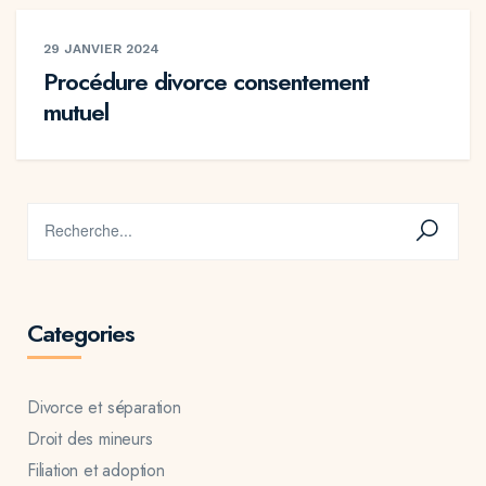
29 JANVIER 2024
Procédure divorce consentement
mutuel
Categories
Divorce et séparation
Droit des mineurs
Filiation et adoption