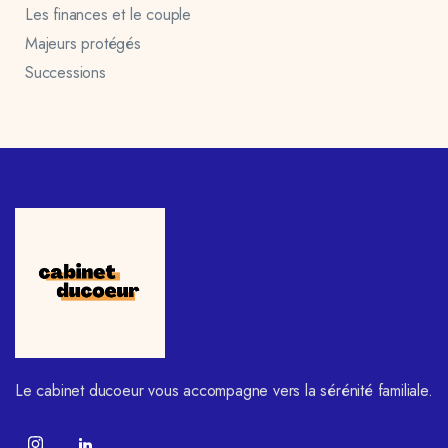
Les finances et le couple
Majeurs protégés
Successions
Le cabinet ducoeur vous accompagne vers la sérénité familiale.