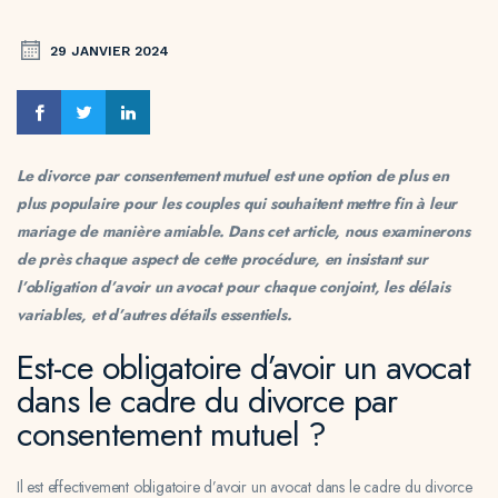
29 JANVIER 2024
Le divorce par consentement mutuel est une option de plus en
plus populaire pour les couples qui souhaitent mettre fin à leur
mariage de manière amiable. Dans cet article, nous examinerons
de près chaque aspect de cette procédure, en insistant sur
l’obligation d’avoir un avocat pour chaque conjoint, les délais
variables, et d’autres détails essentiels.
Est-ce obligatoire d’avoir un avocat
dans le cadre du divorce par
consentement mutuel ?
Il est effectivement obligatoire d’avoir un avocat dans le cadre du divorce