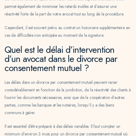
permet également de minimiser les retards inutiles et d’assurer une
réactivité forte de la part de votre avocat tout au long de la procédure.
Cependant, il est souvent prévu au contrat un honoraire supplémentaire en
cas de difficultée non anticipée au moment de la signature.
Quel est le délai d’intervention
d’un avocat dans le divorce par
consentement mutuel ?
Les délais dans un divorce par consentement mutuel peuvent varier
considérablement en fonction de la juridiction, de la réactivité des clients à
fournir les documents nécessaires, ainsi que de la coopération d’autres
parties, comme les banques et les notaires, lorsqu’il y a des biens
communs à gérer.
Il est essentiel d’être préparé à des délais variables. Il faut compter un
minimum d’environ 3 mois pour un divorce par consentement mutuel où