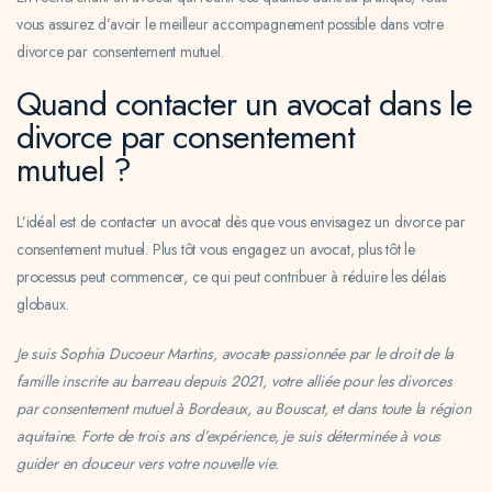
vous assurez d’avoir le meilleur accompagnement possible dans votre
divorce par consentement mutuel.
Quand contacter un avocat dans le
divorce par consentement
mutuel ?
L’idéal est de contacter un avocat dès que vous envisagez un divorce par
consentement mutuel. Plus tôt vous engagez un avocat, plus tôt le
processus peut commencer, ce qui peut contribuer à réduire les délais
globaux.
Je suis Sophia Ducoeur Martins, avocate passionnée par le droit de la
famille inscrite au barreau depuis 2021, votre alliée pour les divorces
par consentement mutuel à Bordeaux, au Bouscat, et dans toute la région
aquitaine. Forte de trois ans d’expérience, je suis déterminée à vous
guider en douceur vers votre nouvelle vie.