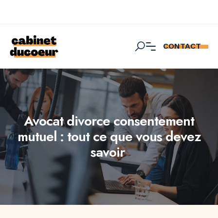
CONTACT
Avocat divorce consentement
mutuel : tout ce que vous devez
savoir