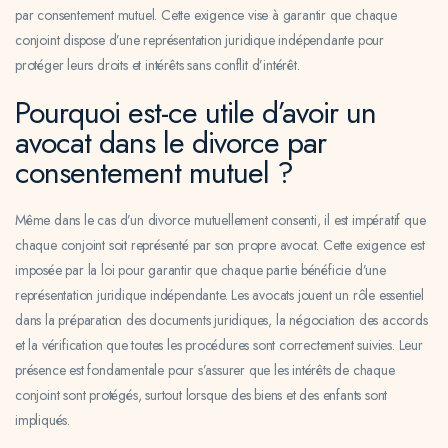
par consentement mutuel. Cette exigence vise à garantir que chaque
conjoint dispose d’une représentation juridique indépendante pour
protéger leurs droits et intérêts sans conflit d’intérêt.
Pourquoi est-ce utile d’avoir un
avocat dans le divorce par
consentement mutuel ?
Même dans le cas d’un divorce mutuellement consenti, il est impératif que
chaque conjoint soit représenté par son propre avocat. Cette exigence est
imposée par la loi pour garantir que chaque partie bénéficie d’une
représentation juridique indépendante. Les avocats jouent un rôle essentiel
dans la préparation des documents juridiques, la négociation des accords
et la vérification que toutes les procédures sont correctement suivies. Leur
présence est fondamentale pour s’assurer que les intérêts de chaque
conjoint sont protégés, surtout lorsque des biens et des enfants sont
impliqués.