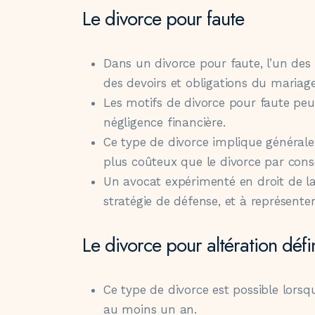
Le divorce pour faute
Dans un divorce pour faute, l’un des
des devoirs et obligations du mariage
Les motifs de divorce pour faute peuv
négligence financière.
Ce type de divorce implique générale
plus coûteux que le divorce par con
Un avocat expérimenté en droit de la 
stratégie de défense, et à représenter
Le divorce pour altération défin
Ce type de divorce est possible lorsq
au moins un an.