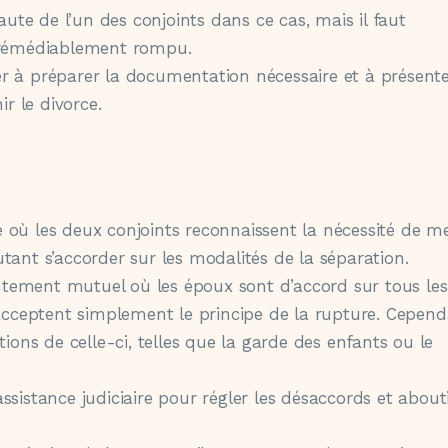
faute de l’un des conjoints dans ce cas, mais il faut
irrémédiablement rompu.
r à préparer la documentation nécessaire et à présent
ir le divorce.
 où les deux conjoints reconnaissent la nécessité de me
tant s’accorder sur les modalités de la séparation.
tement mutuel où les époux sont d’accord sur tous les
 acceptent simplement le principe de la rupture. Cepend
tions de celle-ci, telles que la garde des enfants ou le
ssistance judiciaire pour régler les désaccords et about