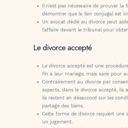
Il n’est pas nécessaire de prouver la 
démontrer que le lien conjugal est 
Un avocat dédié au divorce peut aide
l’affaire devant le tribunal pour obten
Le divorce accepté
Le divorce accepté est une procédure
fin à leur mariage, mais sans pour au
Contrairement au divorce par consen
aspects, dans le divorce accepté, ils
ils restent en désaccord sur les condi
partage des biens.
Cette forme de divorce requiert une a
un jugement.