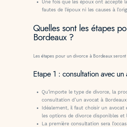
Une fois que les époux ont accepté le
fautes de l’époux ni les causes à l’ori
Quelles sont les étapes p
Bordeaux ?
Les étapes pour un divorce à Bordeaux seront 
Etape 1 : consultation avec un
Qu’importe le type de divorce, la p
consultation d’un avocat à Bordeaux
Idéalement, il faut choisir un avocat 
les options de divorce disponibles et 
La première consultation sera l’occasi