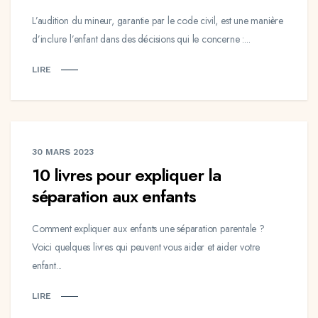
L’audition du mineur, garantie par le code civil, est une manière
d’inclure l’enfant dans des décisions qui le concerne :...
LIRE
30 MARS 2023
10 livres pour expliquer la
séparation aux enfants
Comment expliquer aux enfants une séparation parentale ?
Voici quelques livres qui peuvent vous aider et aider votre
enfant...
LIRE