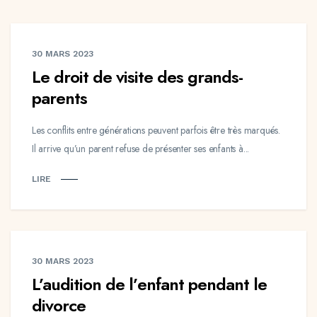
30 MARS 2023
Le droit de visite des grands-
parents
Les conflits entre générations peuvent parfois être très marqués.
Il arrive qu’un parent refuse de présenter ses enfants à...
LIRE
30 MARS 2023
L’audition de l’enfant pendant le
divorce