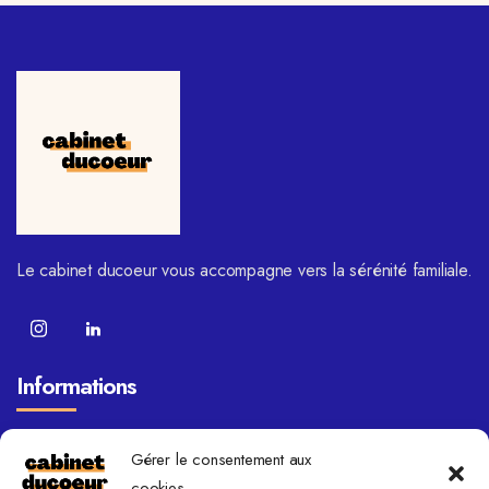
Le cabinet ducoeur vous accompagne vers la sérénité familiale.
Informations
FAQ
Gérer le consentement aux
Blog
cookies