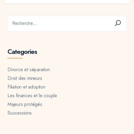
Categories
Divorce et séparation
Droit des mineurs
Filiation et adoption
Les finances et le couple
Majeurs protégés
Successions